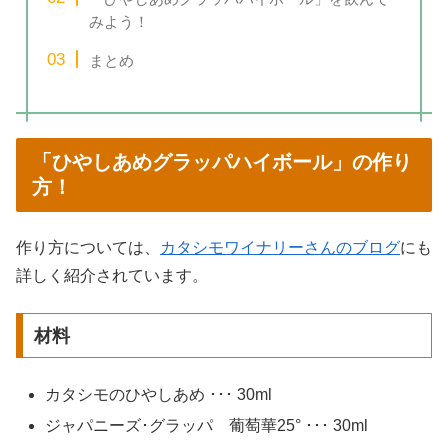
みよう！
まとめ
「ひやしあめグラッパハイボール」の作り
方！
作り方については、
カタシモワイナリーさんのブログ
にも
詳しく紹介されています。
材料
カタシモのひやしあめ ･･･ 30ml
ジャパニーズ･グラッパ 葡萄華25° ･･･ 30ml