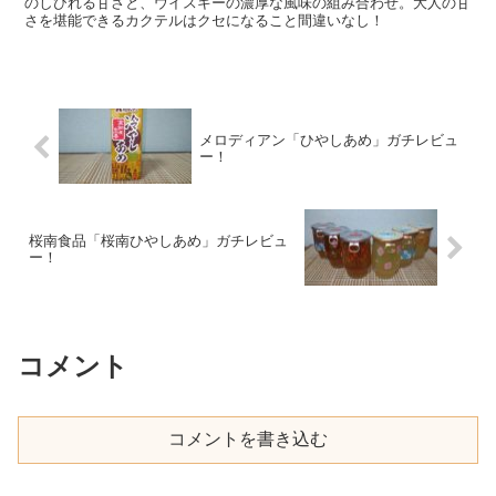
のしびれる甘さと、ウイスキーの濃厚な風味の組み合わせ。大人の甘
さを堪能できるカクテルはクセになること間違いなし！
メロディアン「ひやしあめ」ガチレビュ
ー！
桜南食品「桜南ひやしあめ」ガチレビュ
ー！
コメント
コメントを書き込む